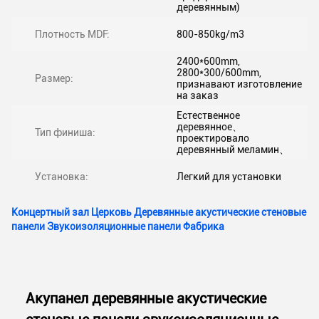
деревянным)
Плотность MDF:
800-850kg/m3
2400*600mm,
2800*300/600mm,
Размер:
признавают изготовление
на заказ
Естественное
деревянное、
Тип финиша:
проектировало
деревянный меламин、
Установка:
Легкий для установки
Концертный зал Церковь Деревянные акустические стеновые
панели Звукоизоляционные панели Фабрика
Акупанел деревянные акустические