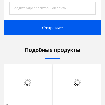
Отправьте
Подобные продукты