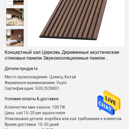
Концертный зал Церковь Деревянные акустические
стеновые панели Звукоизоляционные панели
Фабрика
Детали продукта
Место происхождения: Цзянсу, Китай
Фирменное наименование: Suyin
Сертификация: SGS,ISO9001
Условия оплаты & доставки
Количество мин заказа: 100 ПК
Цена: usd 15-20 per square meter
Упаковывая детали: коробка или как требование к клиентов
Время доставки: 10-20 дней