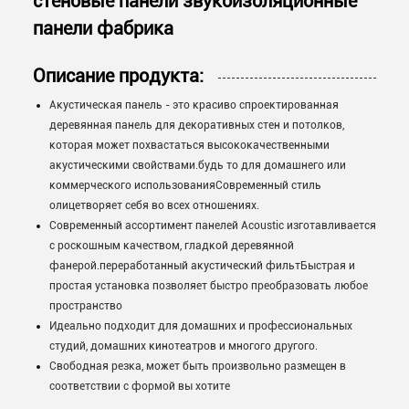
стеновые панели звукоизоляционные
панели фабрика
Описание продукта:
Акустическая панель - это красиво спроектированная
деревянная панель для декоративных стен и потолков,
которая может похвастаться высококачественными
акустическими свойствами.будь то для домашнего или
коммерческого использованияСовременный стиль
олицетворяет себя во всех отношениях.
Современный ассортимент панелей Acoustic изготавливается
с роскошным качеством, гладкой деревянной
фанерой.переработанный акустический фильтБыстрая и
простая установка позволяет быстро преобразовать любое
пространство
Идеально подходит для домашних и профессиональных
студий, домашних кинотеатров и многого другого.
Свободная резка, может быть произвольно размещен в
соответствии с формой вы хотите