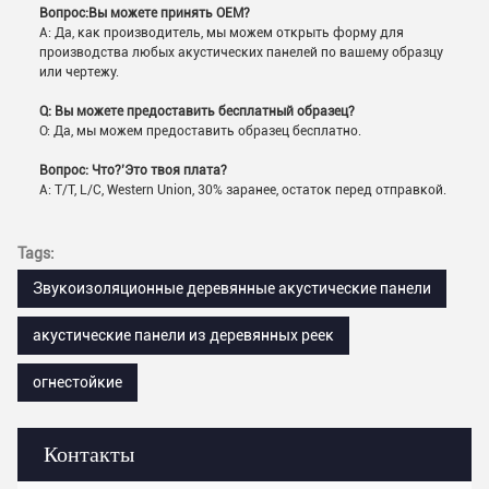
Вопрос:
Вы можете принять OEM?
A: Да, как производитель, мы можем открыть форму для
производства любых акустических панелей по вашему образцу
или чертежу.
Q: Вы можете предоставить бесплатный образец?
О: Да, мы можем предоставить образец бесплатно.
Вопрос: Что?
’
Это твоя плата?
A: T/T, L/C, Western Union, 30% заранее, остаток перед отправкой.
Tags:
Звукоизоляционные деревянные акустические панели
акустические панели из деревянных реек
огнестойкие
Контакты