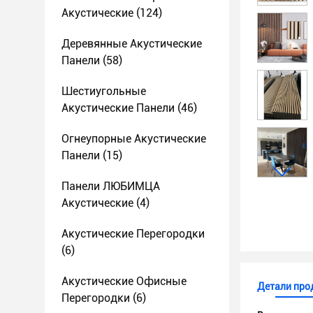
Акустические
(124)
Деревянные Акустические
Панели
(58)
Шестиугольные
Акустические Панели
(46)
Огнеупорные Акустические
Панели
(15)
Панели ЛЮБИМЦА
Акустические
(4)
Акустические Перегородки
(6)
Акустические Офисные
Детали про
Перегородки
(6)