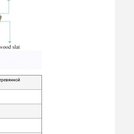
еревянной